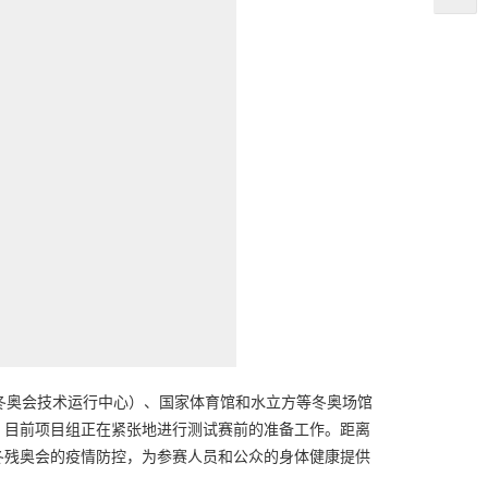
冬奥会技术运行中心）、国家体育馆和水立方等冬奥场馆
。目前项目组正在紧张地进行测试赛前的准备工作。距离
和冬残奥会的疫情防控，为参赛人员和公众的身体健康提供