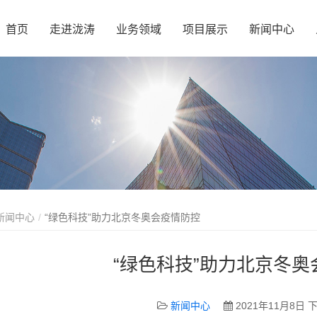
首页
走进泷涛
业务领域
项目展示
新闻中心
新闻中心
“绿色科技”助力北京冬奥会疫情防控
“绿色科技”助力北京冬奥
新闻中心
2021年11月8日 下