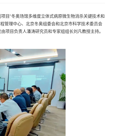
计划项目“冬奥场馆多维度立体式病原微生物消杀关键技术和
议程管理中心、北京冬奥组委会和北京市科学技术委员会
议由项目负责人潘涛研究员和专家组组长刘凡教授主持。