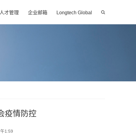
人才管理
企业邮箱
Longtech Global
会疫情防控
午1:59