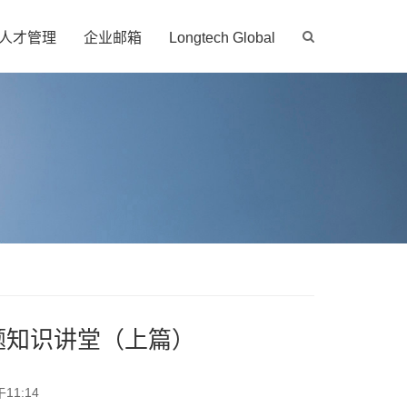
人才管理
企业邮箱
Longtech Global
题知识讲堂（上篇）
11:14