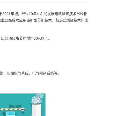
于2001年初，经过10年左右的发展与改进该技术已经相
企业已经成功应用该新型节能技术，蓄热式燃烧技术的成
比普通烧嘴节约燃料30%以上。
统、压缩空气系统、电气控制系统等。