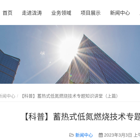
首页
走进泷涛
业务领域
项目展示
新闻中心
新闻中心
【科普】蓄热式低氮燃烧技术专题知识讲堂（上篇）
【科普】蓄热式低氮燃烧技术专
新闻中心
2023年3月3日 上午