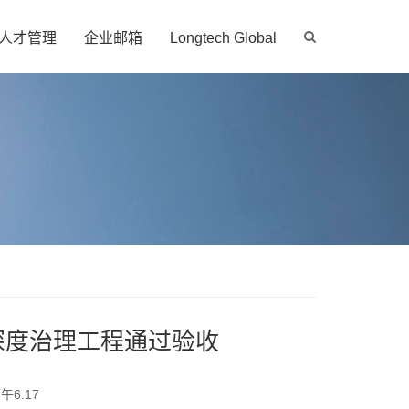
人才管理
企业邮箱
Longtech Global
气深度治理工程通过验收
午6:17