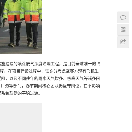
库实施建设的喷涂废气深度治理工程，是目前全球唯一的飞
工程。在项目建设过程中，需充分考虑空客方现有飞机生
受阻，以及不同往年的雨水天气增多、极寒天气等诸多困
、厂务等部门，春节期间核心团队仍坚守岗位，在不影响
理系统联动的平稳过渡。