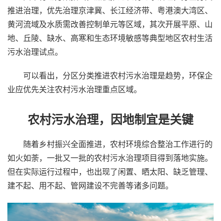
推进治理，优先治理京津冀、长江经济带、粤港澳大湾区、
黄河流域及水质需改善控制单元等区域，其次开展平原、山
地、丘陵、缺水、高寒和生态环境敏感等典型地区农村生活
污水治理试点。
可以看出，分区分类推进农村污水治理是趋势，环保企
业应优先关注农村污水治理重点区域。
农村污水治理，因地制宜是关键
随着乡村振兴全面推进，农村环境综合整治工作进行的
如火如荼，一批又一批的农村污水治理项目得到落地实施。
但在实际运行过程中，也出现了闲置、晒太阳、缺乏管理、
建不起、用不起、管网建设不完善等诸多问题。