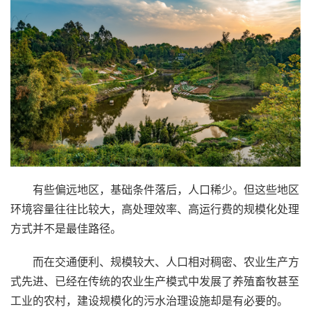
有些偏远地区，基础条件落后，人口稀少。但这些地区
环境容量往往比较大，高处理效率、高运行费的规模化处理
方式并不是最佳路径。
而在交通便利、规模较大、人口相对稠密、农业生产方
式先进、已经在传统的农业生产模式中发展了养殖畜牧甚至
工业的农村，建设规模化的污水治理设施却是有必要的。