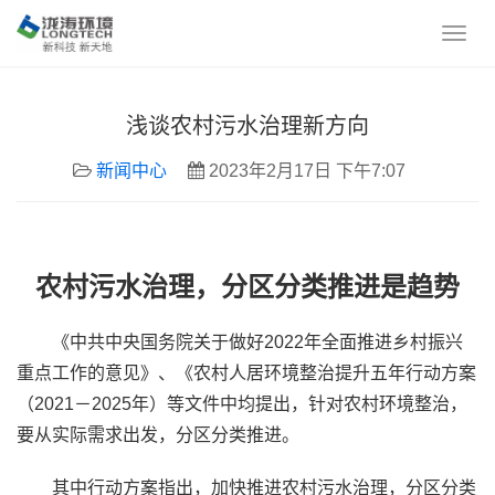
浅谈农村污水治理新方向
新闻中心
2023年2月17日 下午7:07
农村污水治理，分区分类推进是趋势
《中共中央国务院关于做好2022年全面推进乡村振兴
重点工作的意见》、《农村人居环境整治提升五年行动方案
（2021－2025年）等文件中均提出，针对农村环境整治，
要从实际需求出发，分区分类推进。
其中行动方案指出，加快推进农村污水治理，分区分类