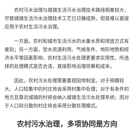
农村污水治理与城镇生活污水治理技术路线相差较大，
尽管城镇生活污水治理技术工艺已日臻成熟，但是难以直接
应用于农村生活污水治理。
一方面，农村和城市生活污水的水量水质和排放方式有
差别；另一方面，受水资源利用、气候条件、地形地势和经
济水平等因素影响，农村生活污水处理更要求实用性，所选
择的处理模式是否合适，直接影响治理效果和成本。
因此，农村污水处理需要重视因地制宜。对于规模较
大、人口较集中的村庄将会采用村集中处理；对于有条件的
地方且靠近城镇的村将会纳入城镇生活污水处理系统；而对
于人口较分散的村庄将会采用分散处理模式。
农村污水治理，多项协同是方向