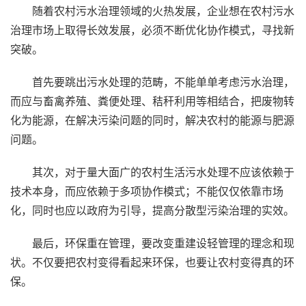
随着农村污水治理领域的火热发展，企业想在农村污水
治理市场上取得长效发展，必须不断优化协作模式，寻找新
突破。
首先要跳出污水处理的范畴，不能单单考虑污水治理，
而应与畜禽养殖、粪便处理、秸秆利用等相结合，把废物转
化为能源，在解决污染问题的同时，解决农村的能源与肥源
问题。
其次，对于量大面广的农村生活污水处理不应该依赖于
技术本身，而应依赖于多项协作模式；不能仅仅依靠市场
化，同时也应以政府为引导，提高分散型污染治理的实效。
最后，环保重在管理，要改变重建设轻管理的理念和现
状。不仅要把农村变得看起来环保，也要让农村变得真的环
保。