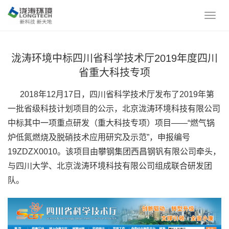
泷涛环境中标四川省科学技术厅2019年度四川
省重大科技专项
2018年12月17日，四川省科学技术厅发布了2019年第
一批省级科技计划项目的公示，北京泷涛环境科技有限公司
中标其中一项重点研发（重大科技专项）项目——“燃气锅
炉低氮燃烧及脱硝技术应用研究及示范”，申报编号
19ZDZX0010。该项目由攀钢集团西昌钢钒有限公司牵头，
与四川大学、北京泷涛环境科技有限公司组成联合研发团
队。