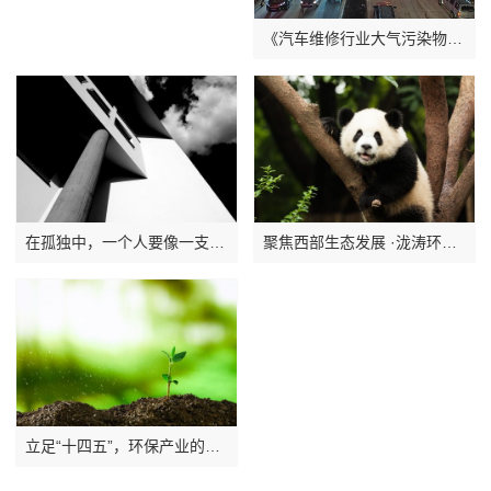
《汽车维修行业大气污染物控制标准》立项获批
在孤独中，一个人要像一支队伍
聚焦西部生态发展 ·泷涛环境再度亮相成都环博会
立足“十四五”，环保产业的机遇