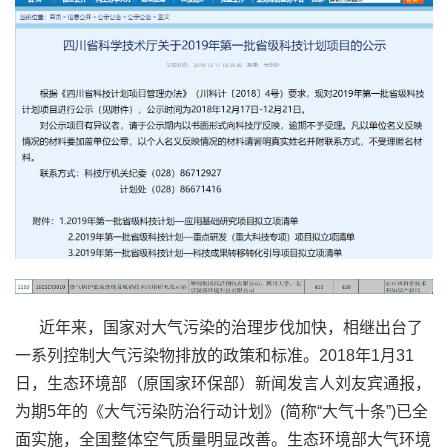
近年来，国家对大气污染的治理步伐加快，相继出台了
一系列控制大气污染物排放的政策和标准。2018年1月31
日，生态环境部（原国家环保部）新闻发言人刘友宾通报，
为期5年的《大气污染防治行动计划》(简称“大气十条”)已全
面实施，全国整体空气质量明显改善。生态环境部大气环境