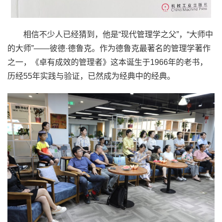
相信不少人已经猜到，他是“现代管理学之父”，“大师中
的大师”——彼德·德鲁克。作为德鲁克最著名的管理学著作
之一，《卓有成效的管理者》这本诞生于1966年的老书，
历经55年实践与验证，已然成为经典中的经典。