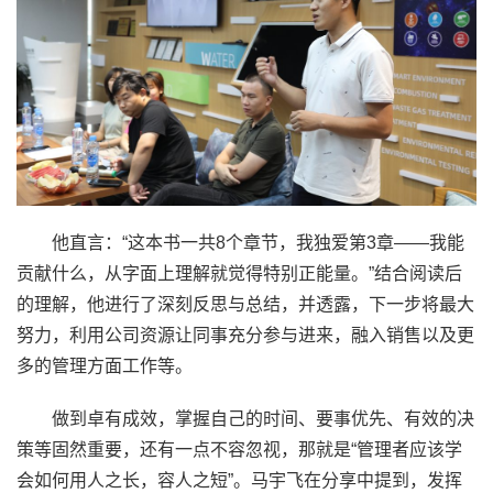
他直言：“这本书一共8个章节，我独爱第3章——我能
贡献什么，从字面上理解就觉得特别正能量。”结合阅读后
的理解，他进行了深刻反思与总结，并透露，下一步将最大
努力，利用公司资源让同事充分参与进来，融入销售以及更
多的管理方面工作等。
做到卓有成效，掌握自己的时间、要事优先、有效的决
策等固然重要，还有一点不容忽视，那就是“管理者应该学
会如何用人之长，容人之短”。马宇飞在分享中提到，发挥