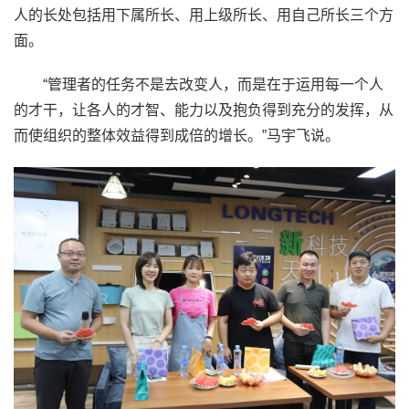
人的长处包括用下属所长、用上级所长、用自己所长三个方
面。
“管理者的任务不是去改变人，而是在于运用每一个人
的才干，让各人的才智、能力以及抱负得到充分的发挥，从
而使组织的整体效益得到成倍的增长。”马宇飞说。