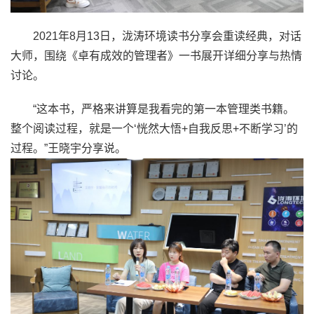
2021年8月13日，泷涛环境读书分享会重读经典，对话
大师，围绕《卓有成效的管理者》一书展开详细分享与热情
讨论。
“这本书，严格来讲算是我看完的第一本管理类书籍。
整个阅读过程，就是一个‘恍然大悟+自我反思+不断学习’的
过程。”王晓宇分享说。