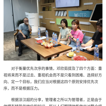
对于衡量优先次序的事情，邓欣茹提及了四个方面：重
视将来而不是过去、重视机会而不是只看到困难、选择好方
向、定一个目标，我们应当对根据这四个原则安排优先次
序，而不是根据压力。
根据涂汉超的分享，管理者之所以为管理者，正是由于