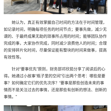
她认为，真正有效掌握自己时间的方法在于时间管理，
如记录时间，明确每项任务的时间节点；要事先做，减少无
谓的、于最终成果无助的琐事所占用的时间；能够团队协作
完成的事，大家协作完成，同时减少浪费他人的时间；合理
的安排碎片化时间，尽量保证能有整块的时间来做事，提高
有效性等。
针对“要事优先”原则，财务部邓欣茹分享了阅读后的心
得。她通过小故事“瓶子里的空间”引出两个思考：哪些是要
事？如何确定它们的优先次序？“要事是那些创造未来的事
情而不是关注过去的事情，还是那些有创新的想法、创新的
事情。”