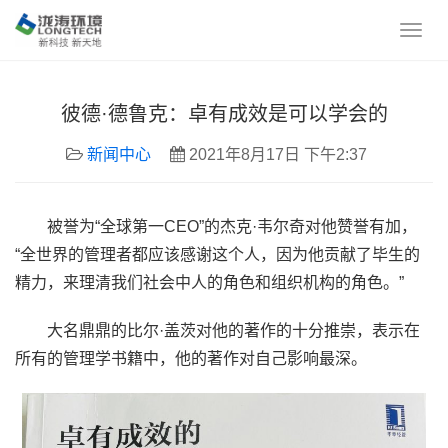
彼德·德鲁克：卓有成效是可以学会的
新闻中心
2021年8月17日 下午2:37
被誉为“全球第一CEO”的杰克·韦尔奇对他赞誉有加，
“全世界的管理者都应该感谢这个人，因为他贡献了毕生的
精力，来理清我们社会中人的角色和组织机构的角色。”
大名鼎鼎的比尔·盖茨对他的著作的十分推崇，表示在
所有的管理学书籍中，他的著作对自己影响最深。