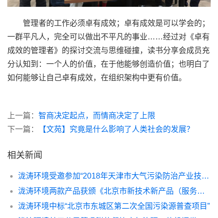
管理者的工作必须卓有成效；卓有成效是可以学会的；
一群平凡人，完全可以做出不平凡的事业……经过对《卓有
成效的管理者》的探讨交流与思维碰撞，读书分享会成员充
分认知到：一个人的价值，在于他能够创造价值；也明白了
如何能够让自己卓有成效，在组织架构中更有价值。
上一篇：
智商决定起点，而情商决定了上限
下一篇：
【文苑】究竟是什么影响了人类社会的发展？
相关新闻
泷涛环境受邀参加“2018年天津市大气污染防治产业技术创新联盟年会暨京津冀及周边地区大气污染防治技术发展论坛”
泷涛环境两款产品获颁《北京市新技术新产品（服务）证书》
泷涛环境中标“北京市东城区第二次全国污染源普查项目”