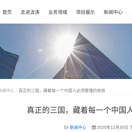
首页
走进泷涛
业务领域
项目展示
新闻中心
新闻中心
真正的三国，藏着每一个中国人必须要懂的格局
真正的三国，藏着每一个中国
新闻中心
2020年12月30日 下