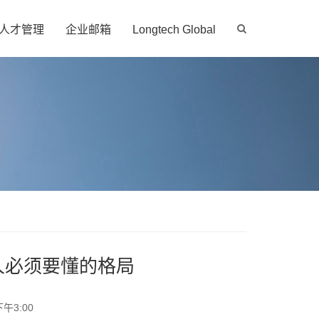
人才管理
企业邮箱
Longtech Global
人必须要懂的格局
午3:00