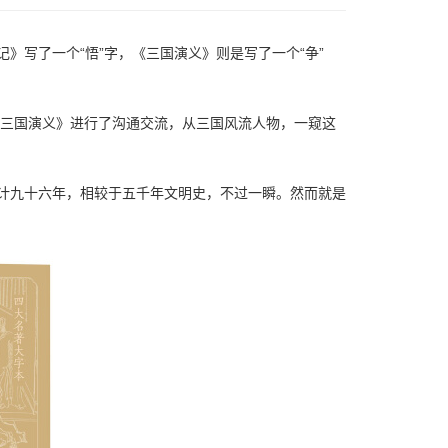
记》写了一个“悟”字，《三国演义》则是写了一个“争”
《三国演义》进行了沟通交流，从三国风流人物，一窥这
共计九十六年，相较于五千年文明史，不过一瞬。然而就是