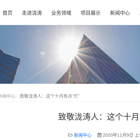
首页
走进泷涛
业务领域
项目展示
新闻中心
新闻中心
致敬泷涛人：这个十月有点“忙”
致敬泷涛人：这个十月有
新闻中心
2020年11月9日 上午