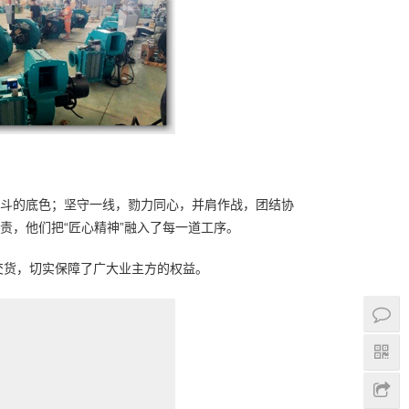
奋斗的底色；坚守一线，勠力同心，并肩作战，团结协
责，他们把“匠心精神”融入了每一道工序。
交货，切实保障了广大业主方的权益。