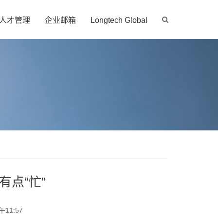
人才管理
企业邮箱
Longtech Global
点“忙”
11:57