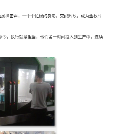
金属撞击声，一个个忙碌的身影，交织辉映，成为金秋时
是命令，执行就是担当，他们第一时间投入到生产中，连续