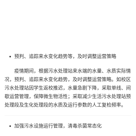
预判、追踪来水变化趋势等，及时调整运营策略
疫情期间，根据污水处理站来水端的水量、水质实际情
况，预判、追踪来水变化趋势，及时调整运营策略。如校区
污水处理站因学生返校推迟，水量急剧下降，采取单线、间
歇运营管理，保障微生物活性；采取减少生活污水处理站预
处理段及生化处理段的水质及运行参数的人工复检频率。
加强污水设施运行管理，清毒杀菌常态化