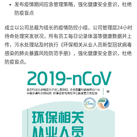
发布疫情期间应急管理策略，强化健康安全意识，杜绝
防疫盲点
成立以公司总裁为组长的疫情防控小组，公司管理层24小时
待命处理突发状况，所有员工每日记录体温等健康数据并上
传，污水处理站及时执行《环保相关从业人员新型冠状病毒
感染的肺炎暴露风险防范手册》，强化健康安全意识，杜绝
防疫盲点。