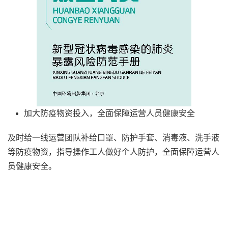
加大防疫物资投入，全面保障运营人员健康安全
及时给一线运营团队补给口罩、防护手套、消毒液、洗手液
等防疫物资，指导操作工人做好个人防护，全面保障运营人
员健康安全。