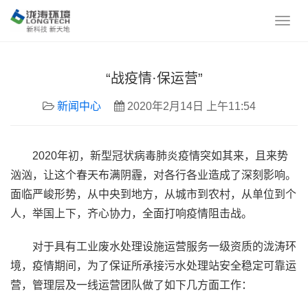
“战疫情·保运营”
新闻中心
2020年2月14日 上午11:54
2020年初，新型冠状病毒肺炎疫情突如其来，且来势
汹汹，让这个春天布满阴霾，对各行各业造成了深刻影响。
面临严峻形势，从中央到地方，从城市到农村，从单位到个
人，举国上下，齐心协力，全面打响疫情阻击战。
对于具有工业废水处理设施运营服务一级资质的泷涛环
境，疫情期间，为了保证所承接污水处理站安全稳定可靠运
营，管理层及一线运营团队做了如下几方面工作：