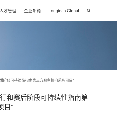
人才管理
企业邮箱
Longtech Global
后阶段可持续性指南第三方服务机构采购项目”
运行和赛后阶段可持续性指南第
项目”