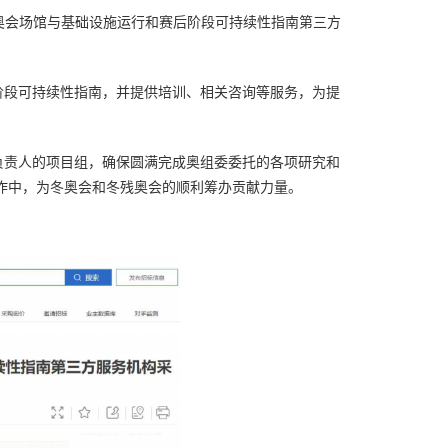
京冬奥会场馆与基础设施运行和赛后阶段可持续性指南第三方
阶段可持续性指南，并提供培训、相关咨询等服务，为提
负责人的项目组，确保圆满完成奥组委委托的各项研究和
工作中，为冬奥会和冬残奥会的顺利筹办贡献力量。