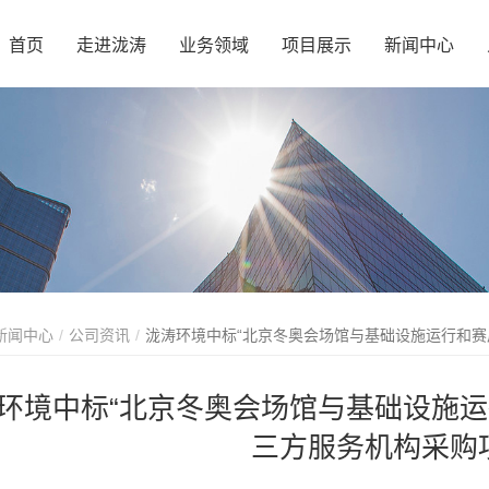
首页
走进泷涛
业务领域
项目展示
新闻中心
新闻中心
公司资讯
泷涛环境中标“北京冬奥会场馆与基础设施运行和赛
环境中标“北京冬奥会场馆与基础设施
三方服务机构采购