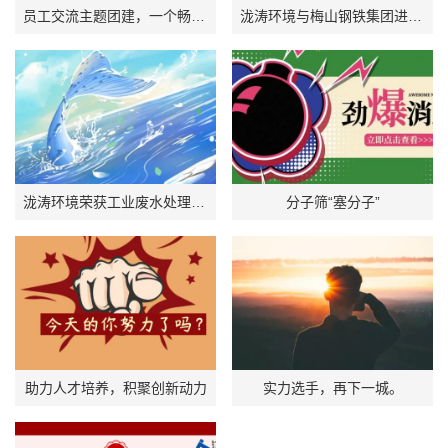
员工交流主题团建，一个畅所欲言的平台
泷涛环境与梅山钢铁集团进行钢铁行业污染治理技术交流
泷涛环境荣获工业废水处理设施运营服务一级证书
分子筛“塞分子”
助力人才培养，积聚创新动力
实力选手，再下一城。