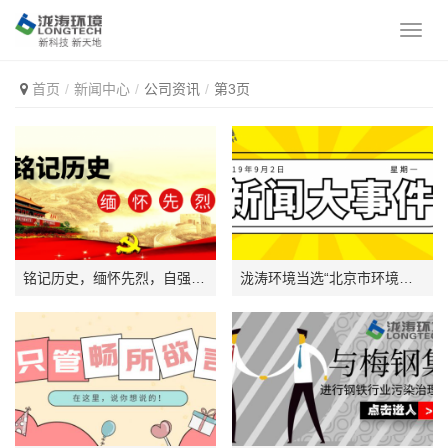
首页
新闻中心
公司资讯
第3页
铭记历史，缅怀先烈，自强不息 ，爱我中华
泷涛环境当选“北京市环境保护产业协会第七届理事会副会长单位”