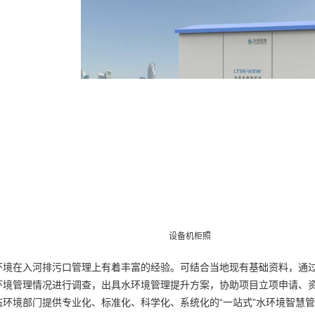
设备机柜照
环境在入河排污口管理上有着丰富的经验。可结合当地现有基础资料，通
环境管理情况进行调查，出具水环境管理提升方案，协助项目立项申请、
态环境部门提供专业化、标准化、科学化、系统化的“一站式”水环境智慧