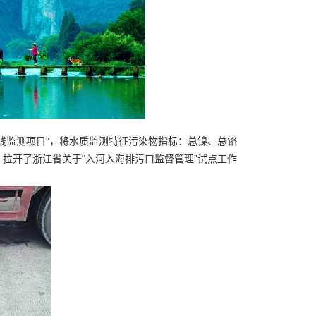
线监测项目”，将水质监测特征污染物指标：总镍、总铬
拉开了浙江省关于“入河入海排污口监督管理”试点工作