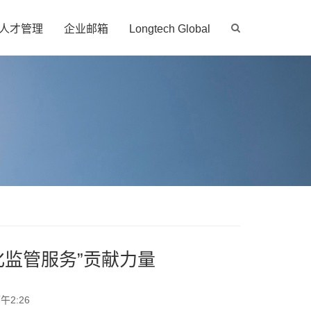
人才管理
企业邮箱
Longtech Global
化监管服务”贡献力量
午2:26