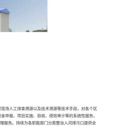
过现场人工排查溯源以及技术溯源等技术手段，对各个区
资金申报、项目实施、验收、绩效审计等的系统性服务，
管理服务。持续为各职能部门分类整治入河排污口提供全