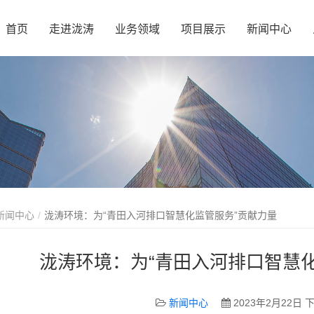
首页
走进泷涛
业务领域
项目展示
新闻中心
新闻中心
泷涛环境：为“青田入河排口智慧化监管服务”贡献力量
泷涛环境：为“青田入河排口智慧
新闻中心
2023年2月22日 下