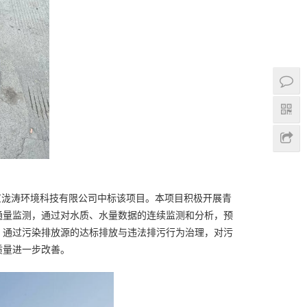
北京泷涛环境科技有限公司中标该项目。本项目积极开展青
通量监测，通过对水质、水量数据的连续监测和分析，预
，通过污染排放源的达标排放与违法排污行为治理，对污
质量进一步改善。