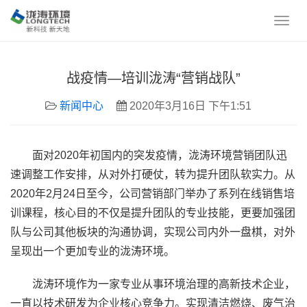
战疫情—培训泷涛“营销战队”
新闻中心
2020年3月16日 下午1:51
面对2020年初国内的突发疫情，泷涛环境营销团队迅
速调整工作安排，从对外打硬仗，转为提升团队软实力。从
2020年2月24日至今，公司营销部门举办了系列在线销售培
训课程，核心目的不仅是提升团队的专业技能，更要加强团
队与公司其他板块的沟通协调，实现公司内外一盘棋，对外
呈现出一个更加专业的泷涛环境。
泷涛环境作为一家专业从事环境治理的高新技术企业，
一直以技术研发为企业核心竞争力。实现清洁燃烧、废气治