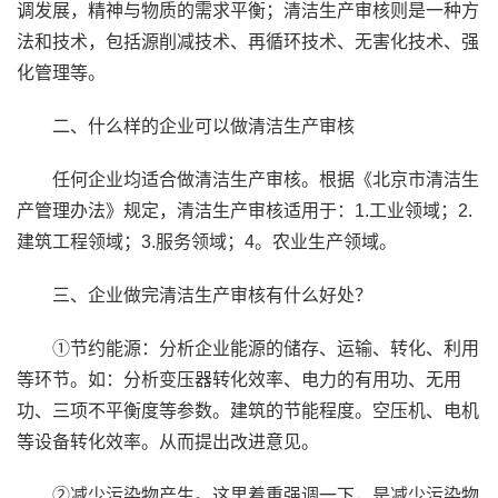
调发展，精神与物质的需求平衡；清洁生产审核则是一种方
法和技术，包括源削减技术、再循环技术、无害化技术、强
化管理等。
二、什么样的企业可以做清洁生产审核
任何企业均适合做清洁生产审核。根据《北京市清洁生
产管理办法》规定，清洁生产审核适用于：1.工业领域；2.
建筑工程领域；3.服务领域；4。农业生产领域。
三、企业做完清洁生产审核有什么好处？
①节约能源：分析企业能源的储存、运输、转化、利用
等环节。如：分析变压器转化效率、电力的有用功、无用
功、三项不平衡度等参数。建筑的节能程度。空压机、电机
等设备转化效率。从而提出改进意见。
②减少污染物产生。这里着重强调一下，是减少污染物