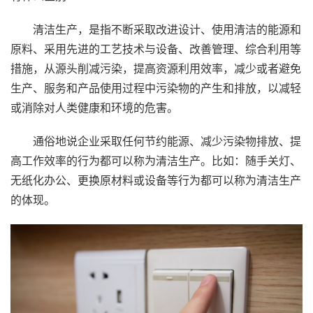
清洁生产，是指不断采取改进设计、使用清洁的能源和
原料、采用先进的工艺技术与设备、改善管理、综合利用等
措施，从源头削减污染，提高资源利用效率，减少或者避免
生产、服务和产品使用过程中污染物的产生和排放，以减轻
或消除对人类健康和环境的危害。
通俗地说企业采取任何节约能源、减少污染物排放、提
高工作效率的行为都可以称为清洁生产。比如：随手关灯、
无纸化办公、更换原材料或设备等行为都可以称为清洁生产
的体现。