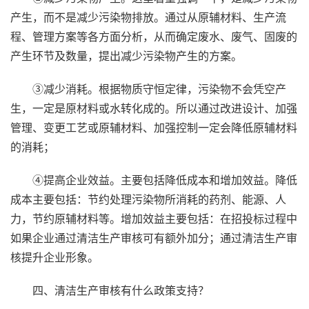
产生，而不是减少污染物排放。通过从原辅材料、生产流
程、管理方案等各方面分析，从而确定废水、废气、固废的
产生环节及数量，提出减少污染物产生的方案。
③减少消耗。根据物质守恒定律，污染物不会凭空产
生，一定是原材料或水转化成的。所以通过改进设计、加强
管理、变更工艺或原辅材料、加强控制一定会降低原辅材料
的消耗；
④提高企业效益。主要包括降低成本和增加效益。降低
成本主要包括：节约处理污染物所消耗的药剂、能源、人
力，节约原辅材料等。增加效益主要包括：在招投标过程中
如果企业通过清洁生产审核可有额外加分；通过清洁生产审
核提升企业形象。
四、清洁生产审核有什么政策支持？