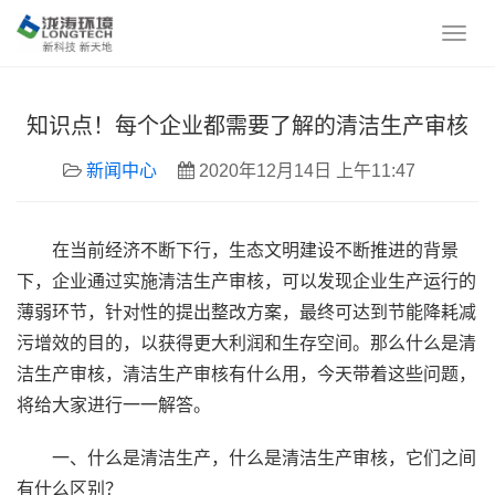
知识点！每个企业都需要了解的清洁生产审核
新闻中心
2020年12月14日 上午11:47
在当前经济不断下行，生态文明建设不断推进的背景
下，企业通过实施清洁生产审核，可以发现企业生产运行的
薄弱环节，针对性的提出整改方案，最终可达到节能降耗减
污增效的目的，以获得更大利润和生存空间。那么什么是清
洁生产审核，清洁生产审核有什么用，今天带着这些问题，
将给大家进行一一解答。
一、什么是清洁生产，什么是清洁生产审核，它们之间
有什么区别？