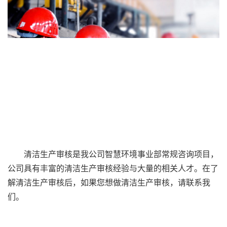
清洁生产审核是我公司智慧环境事业部常规咨询项目，
公司具有丰富的清洁生产审核经验与大量的相关人才。在了
解清洁生产审核后，如果您想做清洁生产审核，请联系我
们。