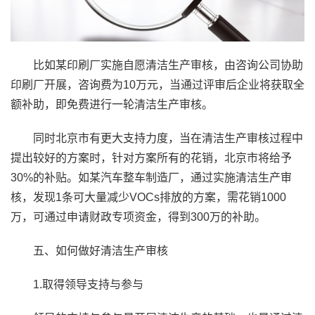
比如某印刷厂实施自愿清洁生产审核，由咨询公司协助
印刷厂开展，咨询费为10万元，当通过评审后企业将获取全
额补助，即免费进行一轮清洁生产审核。
同时北京市有更大支持力度，当在清洁生产审核过程中
提出较好的方案时，针对方案所有的花销，北京市将给予
30%的补贴。如某汽车整车制造厂，通过实施清洁生产审
核，发现1条可大量减少VOCs排放的方案，需花销1000
万，可通过申请财政专项资金，得到300万的补助。
五、如何做好清洁生产审核
1.取得领导支持与参与