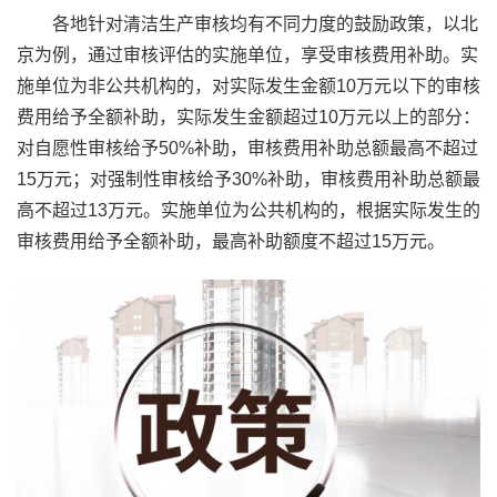
各地针对清洁生产审核均有不同力度的鼓励政策，以北
京为例，通过审核评估的实施单位，享受审核费用补助。实
施单位为非公共机构的，对实际发生金额10万元以下的审核
费用给予全额补助，实际发生金额超过10万元以上的部分：
对自愿性审核给予50%补助，审核费用补助总额最高不超过
15万元；对强制性审核给予30%补助，审核费用补助总额最
高不超过13万元。实施单位为公共机构的，根据实际发生的
审核费用给予全额补助，最高补助额度不超过15万元。