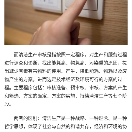
而清洁生产审核是指按照一定程序，对生产和服务过程
进行调查和诊断，找出能耗高、物耗高、污染重的原因，提
出减少有毒有害物料的使用、产生，降低能耗、物耗以及废
物产生的方案，进而选定技术经济及环境可行的方案的过
程。主要程序包括：审核准备、预审核、审核、方案的产生
和筛选、方案的确定、方案的实施、持续清洁生产等七个阶
段。
两者的区别：清洁生产是一种战略、一种理念、是一种
哲学思想，体现了社会与自然的和谐共存，经济和环境的协