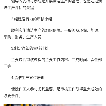
领导的支持与参与是开展清洁生产的基础，也是通过清
洁生产评估的关键
2.组建强有力的审核小组
顺利实施清洁生产的组织保障。一般涉及环保、能源、
采购、财务、生产人员
3.制定详细的审核计划
主要包括审核过程的主要工作内容、完成时间、责任部
门等
4.清洁生产宣传培训
使操作工人参与尤其重要，是审核工作取得重大成效的
必要条件。