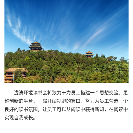
泷涛环境读书会将致力于为员工搭建一个思想交流、思
维创新的平台，一扇开阔视野的窗口，努力为员工营造一个
良好的读书氛围，让员工可以从阅读中获得新知，在阅读中
实现自我成长。