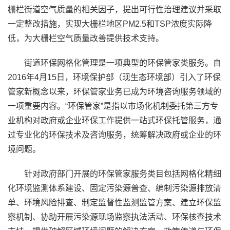
栅栏街道空气质量的相关因子，提出可行性治理建议并采取
一定整改措施，实现大栅栏地区PM2.5和TSP浓度实际降
低，为大栅栏空气质量改善提供技术支持。
街道环保网格化管理是一项典型的环保管家类服务。自
2016年4月15日，环境保护部（现生态环境部）引入了环保
管家新概念以来，环保管家业务已成为环境咨询服务领域的
一项重要内容。“环保管家”是指以市场化机制委托第三方专
业机构对政府或企业环保工作提供一站式环保托管服务，通
过专业化的环保技术及咨询服务，统筹解决政府或企业的环
境问题。
针对政府部门开展的环保管家服务类目包括网格化精细
化环境监测体系建设、固定污染源普查、编制污染源排放清
单、环境风险排查、制定监督性监测监管方案、建立环保监
察机制、协助开展污染源现场监察执法活动、环保核查技术