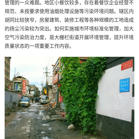
管理的一众难题。地区小餐饮较多，存在着餐饮企业经营不
规范、未按要求使用油烟处理设施等污染环境问题。辖区内
胡同比较狭窄，房屋建筑、装修工程等各种规模的工地造成
的扬尘污染较为突出。如何实施城市环境标准化管理，加大
空气污染防治力度，是大栅栏街道开展环境管理，提升环境
质量状态的一项重要工作内容。