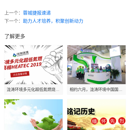
上一个：
蓉城捷报速递
下一个：
助力人才培养，积聚创新动力
了解更多
泷涛环境多元化超低氮燃烧器亮相HEATEC2019
相约六月，泷涛环境中国国际环保展纪实！