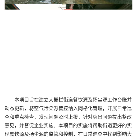
本项目旨在建立大栅栏街道餐饮源及扬尘源工作台账并
动态更新，将空气污染源管控纳入网格化管理，开展日常巡
查和重点检查，发现问题及时上报，针对突出问题提出整改
意见，并督促企业实施。本项目的实施将帮助街道更好的实
现餐饮源及扬尘源的监管和控制，在日常巡查中找到影响大