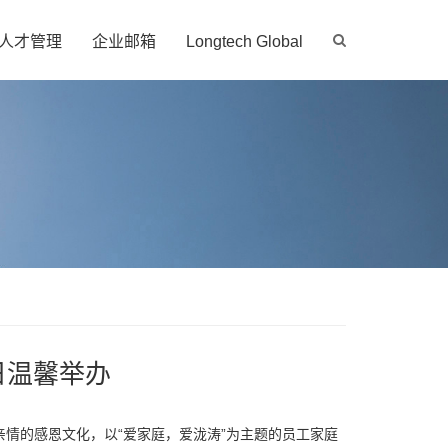
人才管理
企业邮箱
Longtech Global
日温馨举办
情的感恩文化，以“爱家庭，爱泷涛”为主题的员工家庭