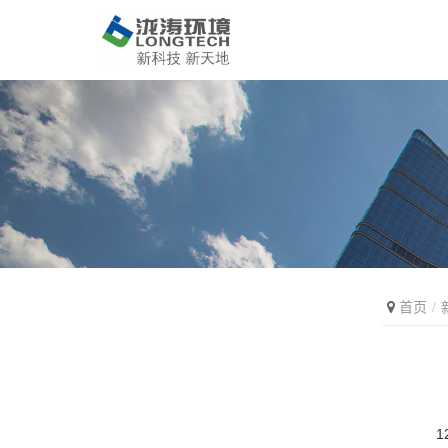
首页
12