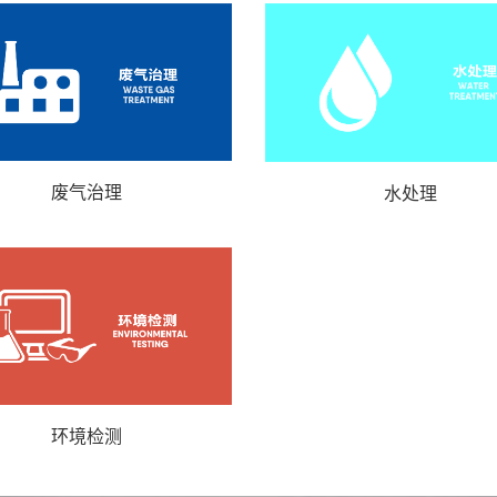
废气治理
水处理
环境检测