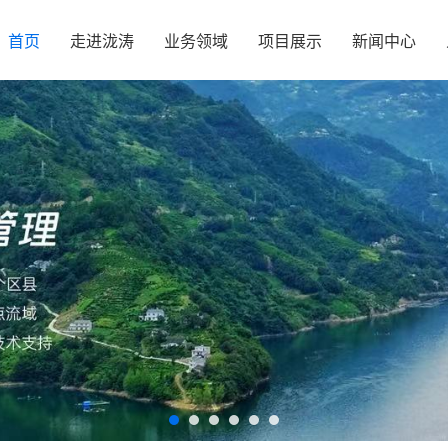
首页
走进泷涛
业务领域
项目展示
新闻中心