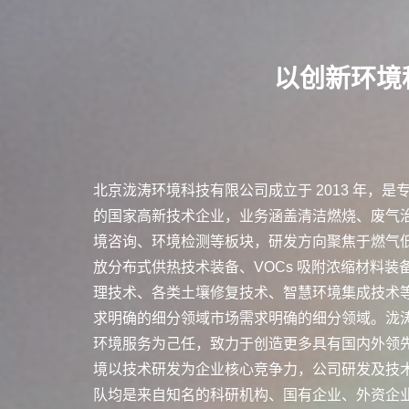
以创新环境
北京泷涛环境科技有限公司成立于 2013 年，
的国家高新技术企业，业务涵盖清洁燃烧、废气
境咨询、环境检测等板块，研发方向聚焦于燃气
放分布式供热技术装备、VOCs 吸附浓缩材料
理技术、各类土壤修复技术、智慧环境集成技术
求明确的细分领域市场需求明确的细分领域。泷
环境服务为己任，致力于创造更多具有国内外领先
境以技术研发为企业核心竞争力，公司研发及技术
队均是来自知名的科研机构、国有企业、外资企