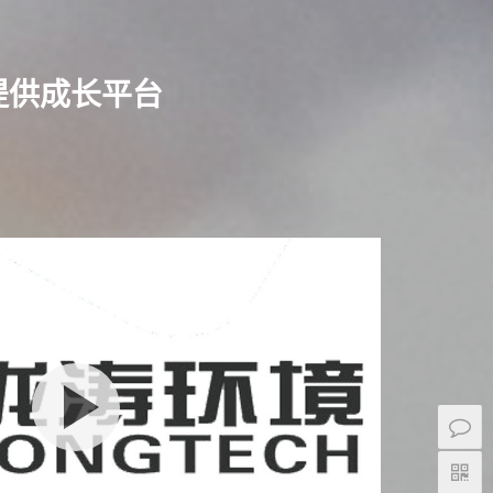
提供成长平台