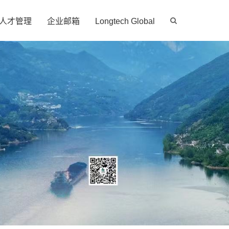
人才管理
企业邮箱
Longtech Global