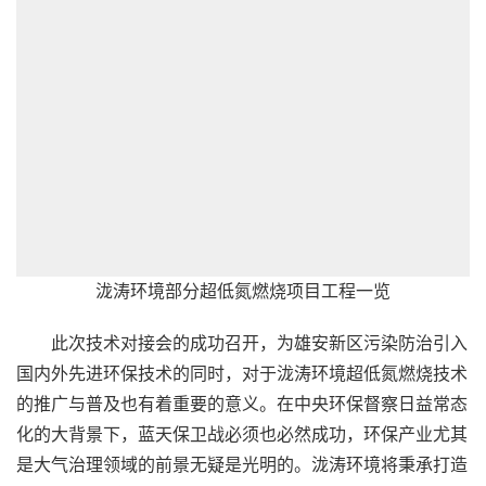
泷涛环境部分超低氮燃烧项目工程一览
此次技术对接会的成功召开，为雄安新区污染防治引入
国内外先进环保技术的同时，对于泷涛环境超低氮燃烧技术
的推广与普及也有着重要的意义。在中央环保督察日益常态
化的大背景下，蓝天保卫战必须也必然成功，环保产业尤其
是大气治理领域的前景无疑是光明的。泷涛环境将秉承打造