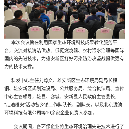
本次会议旨在利用国家生态环境科技成果转化服务平
台，交流对接清洁供热、低氮燃烧器、农村污水治理等国际
国内的先进技术，为雄安新区打好污染防治攻坚战提供强有
力的技术支撑。
科发中心主任刘尊文、雄安新区生态环境局副局长程
钢、雄安新区规划建设局、公共服务局、综合执法局、宣传
中心主管领导，雄县、容城、安新县人民政府主管县长，
“走遍雄安”活动各乡镇工作队队长、副队长，以及北京泷涛
环境科技有限公司等10余家企业负责人参加。
会议期间，各环保企业将生态环境治理先进技术进行了