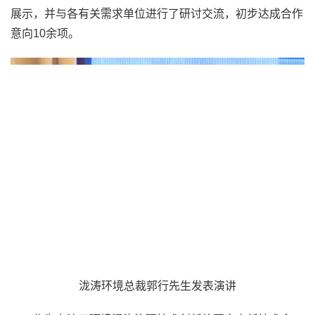
展示，并与各有关需求单位进行了研讨交流，初步达成合作
意向10余项。
泷涛环境总裁郭行先生发表演讲