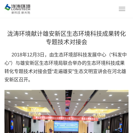
泷涛环境献计雄安新区生态环境科技成果转化
专题技术对接会
2018年12月3日，由生态环境部科技发展中心（“科发中
心”）与雄安新区生态环境局联合举办的生态环境科技成果
转化专题技术对接会暨“走遍雄安”生态文明宣讲会在河北雄
安新区召开。