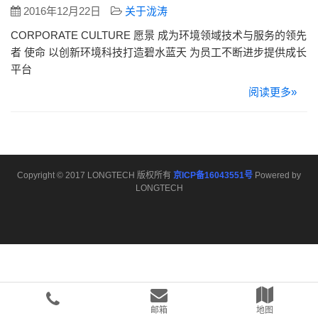
2016年12月22日
关于泷涛
CORPORATE CULTURE 愿景 成为环境领域技术与服务的领先
者 使命 以创新环境科技打造碧水蓝天 为员工不断进步提供成长
平台
阅读更多»
Copyright © 2017 LONGTECH 版权所有
京ICP备16043551号
Powered by
LONGTECH
邮箱
地图