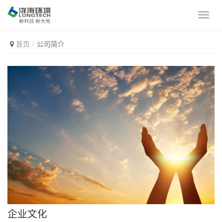
首页
公司简介
企业文化