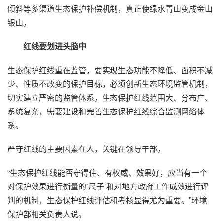
倾斜等多渠道生态保护补偿机制，真正使绿水青山变成金山
银山。
红线要划进头脑中
生态保护红线重在监管，要实现生态功能不降低、面积不减
少、性质不改变的保护目标，必须创新生态环境监管机制，
切实建立严密的监管体系。生态保护红线范围大、分布广、
系统复杂，需要建设和完善生态保护红线综合监测网络体
系。
严守红线的主要因素在人，关键在领导干部。
“生态保护红线能否守得住、有权威、效果好，应当有一个
对保护效果进行衡量的‘尺子’和对地方政府工作成效进行评
判的机制，生态保护红线评估和考核显得尤为重要。”环境
保护部相关负责人说。