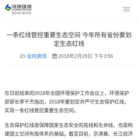
一条红线管控重要生态空间 今年所有省份要划
定生态红线
业内资讯
2018年2月28日 下午3:56
在日前结束的2018年全国环境保护工作会议上，环境保护
部部长李干杰指出，2018年要划定并严守生态保护红线，
实现一条红线管控重要生态空间。
生态保护红线是保障国家生态安全的底线和生命线，也是构
建国土空间布局体系的基础。截至目前，京津冀、长江经济